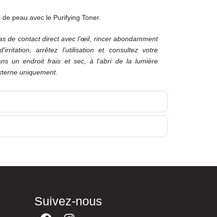
 de peau avec le Purifying Toner.
as de contact direct avec l’œil, rincer abondamment
irritation, arrêtez l’utilisation et consultez votre
s un endroit frais et sec, à l’abri de la lumière
externe uniquement.
Suivez-nous